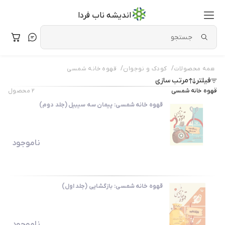
اندیشه ناب فردا
/
/
همه محصولات
کودک و نوجوان
قهوه خانه شمسی
فیلتر
مرتب سازی
قهوه خانه شمسی
۲
محصول
قهوه خانه شمسی: پیمان سه سیبیل (جلد دوم)
ناموجود
قهوه خانه شمسی: بازگشایی (جلد اول)
ناموجود